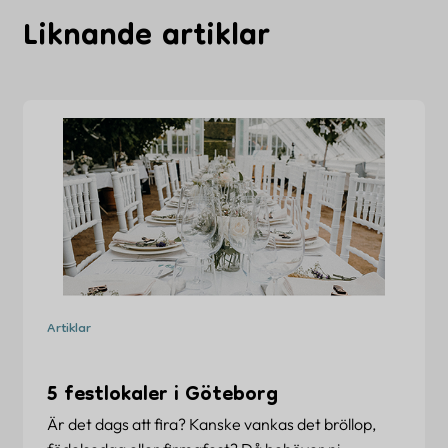
Liknande artiklar
Artiklar
5 festlokaler i Göteborg
Är det dags att fira? Kanske vankas det bröllop,