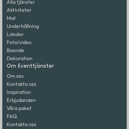
Alla tjänster
Aktiviteter
Mat
Underhållning
Lokaler
Foto/video
Boende
Dekoration
Om Eventtjänster
Om oss
Kontakta oss
Inspiration
Erbjudanden
Våra paket
FAQ
Kontakta oss