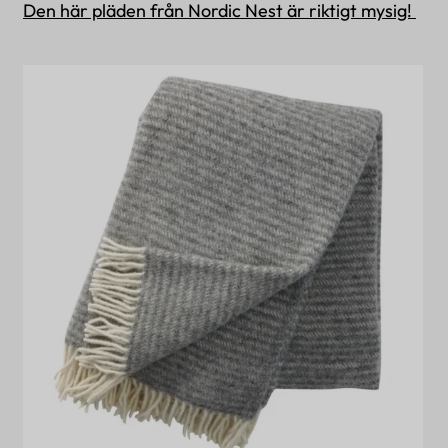
Den här pläden från Nordic Nest är riktigt mysig!