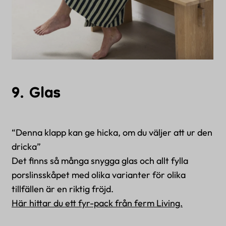
9. Glas
“Denna klapp kan ge hicka, om du väljer att ur den
dricka”
Det finns så många snygga glas och allt fylla
porslinsskåpet med olika varianter för olika
tillfällen är en riktig fröjd.
Här hittar du ett fyr-pack från ferm Living.