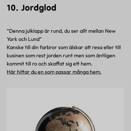
10. Jordglod
“Denna julklapp är rund, du ser allt mellan New
York och Lund”
Kanske till din farbror som älskar att resa eller till
kusinen som rest jorden runt men som äntligen
kommit till ro och skaffat sig ett hem.
Här hittar du en som passar många hem.