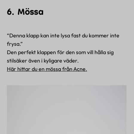
6. Mössa
“Denna klapp kan inte lysa fast du kommer inte
frysa.”
Den perfekt klappen för den som vill hålla sig
stilsäker även i kyligare väder.
Här hittar du en mössa från Acne.