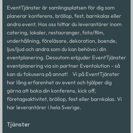
EventTjänster är samlingsplatsen för dig som
planerar konferens, bröllop, fest, barnkalas eller
andra event. Hos oss hittar du leverantörer inom
catering, lokaler, restauranger, foto/film,
underhållning, föreläsare, dekoration, boende,
ljus/ljud och andra som du kan behöva i din
eventplanering. Dessutom erbjuder EventTjänster
eventplanering via sin partner Eventolution - så
kan du fokusera på annat! Vi på EventTjänster
har lång erfarenhet av event och hjälper dig
gärna att boka din konferens, kick off,
företagsaktivitet, bröllop, fest eller barnkalas. Vi
har leverantörer i hela Sverige.
Tjänster