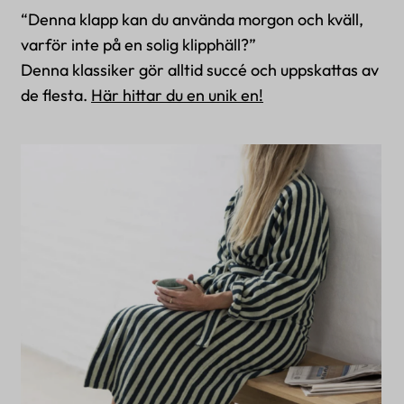
“Denna klapp kan du använda morgon och kväll,
varför inte på en solig klipphäll?”
Denna klassiker gör alltid succé och uppskattas av
de flesta.
Här hittar du en unik en!