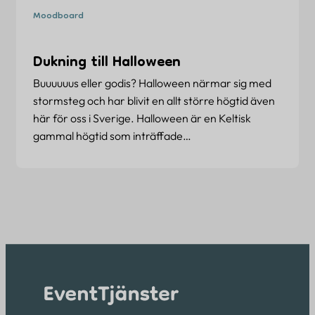
Moodboard
Dukning till Halloween
Buuuuuus eller godis? Halloween närmar sig med
stormsteg och har blivit en allt större högtid även
här för oss i Sverige. Halloween är en Keltisk
gammal högtid som inträffade…