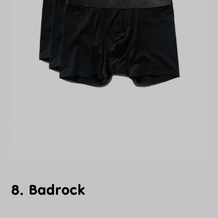
8. Badrock