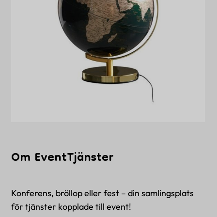
Om EventTjänster
Konferens, bröllop eller fest – din samlingsplats
för tjänster kopplade till event!