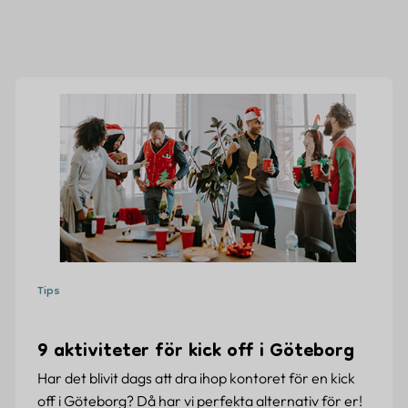
Tips
9 aktiviteter för kick off i Göteborg
Har det blivit dags att dra ihop kontoret för en kick
off i Göteborg? Då har vi perfekta alternativ för er!