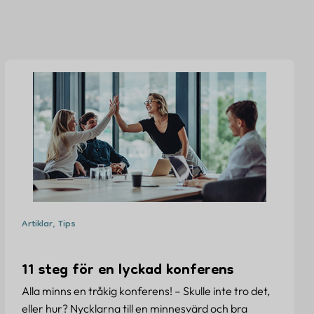
Artiklar, Tips
11 steg för en lyckad konferens
Alla minns en tråkig konferens! – Skulle inte tro det,
eller hur? Nycklarna till en minnesvärd och bra