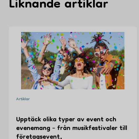
Liknande artiklar
Artiklar
Upptäck olika typer av event och
evenemang – från musikfestivaler till
företagsevent.