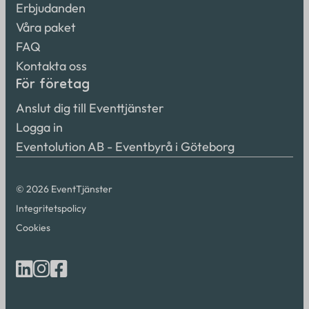
Erbjudanden
Våra paket
FAQ
Kontakta oss
För företag
Anslut dig till Eventtjänster
Logga in
Eventolution AB - Eventbyrå i Göteborg
© 2026 EventTjänster
Integritetspolicy
Cookies