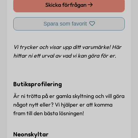
Skicka förfrågan
Spara som favorit
Vi trycker och visar upp ditt varumärke! Här
hittar ni ett urval av vad vi kan göra för er.
Butiksprofilering
Är ni trötta på er gamla skyltning och vill göra
något nytt eller? Vi hjälper er att komma
fram till den bästa lösningen!
Neonskyltar