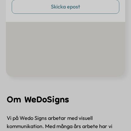
Skicka epost
Om WeDoSigns
Vi på Wedo Signs arbetar med visuell
kommunikation. Med många års arbete har vi