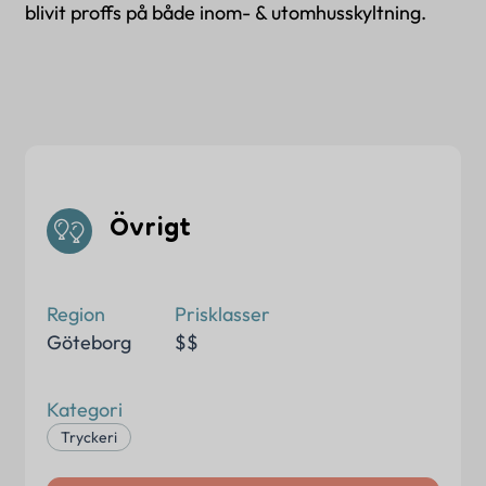
blivit proffs på både inom- & utomhusskyltning.
Övrigt
Region
Prisklasser
Göteborg
$$
Kategori
Tryckeri