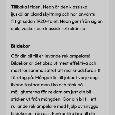
Tillbaka i tiden. Neon är den klassiska
ljuskällan bland skyltning och har använts
flitigt sedan 1920-talet. Neon ger ifrån sig en
unik, vacker och klassisk retrokänsla.
Bildekor
Gör din bil till er levande reklampelare!
Bildekor är det absolut mest effektiva och
mest lönsamma sättet att marknadsföra sitt
företag på. Många kör till jobbet varje dag,
ibland fastnar man i kö och tänk på
möjligheterna för reklam om just din bil
sticker ut från mängden. Gör din bil till ett
rullande reklampelare med hjälp av snygga
bildekorer från oss. Funkar lika bra till din