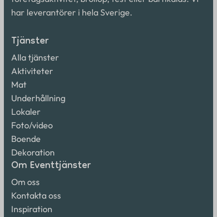
har leverantörer i hela Sverige.
Tjänster
Alla tjänster
Aktiviteter
Mat
Underhållning
Lokaler
Foto/video
Boende
Dekoration
Om Eventtjänster
Om oss
Kontakta oss
Inspiration