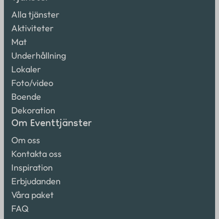
Alla tjänster
Aktiviteter
Mat
Underhållning
Lokaler
Foto/video
Boende
Dekoration
Om Eventtjänster
Om oss
Kontakta oss
Inspiration
Erbjudanden
Våra paket
FAQ