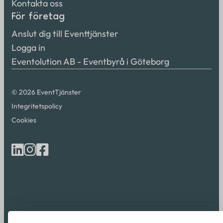
Kontakta oss
För företag
Anslut dig till Eventtjänster
Logga in
Eventolution AB - Eventbyrå i Göteborg
© 2026 EventTjänster
Integritetspolicy
Cookies