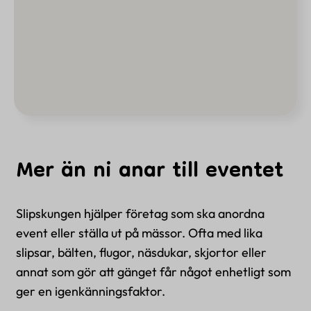
Mer än ni anar till eventet
Slipskungen hjälper företag som ska anordna
event eller ställa ut på mässor. Ofta med lika
slipsar, bälten, flugor, näsdukar, skjortor eller
annat som gör att gänget får något enhetligt som
ger en igenkänningsfaktor.