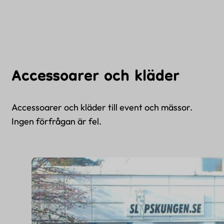
Accessoarer och kläder
Accessoarer och kläder till event och mässor.
Ingen förfrågan är fel.