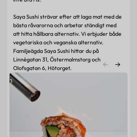
Saya Sushi strävar efter att laga mat med de
bästa råvarorna och arbetar ständigt med
att hitta hållbara alternativ. Vi erbjuder både
vegetariska och veganska alternativ.
Familjeägda Saya Sushi hittar du på
Linnégatan 31, Östermalmstorg och
Olofsgatan 6, Hötorget.