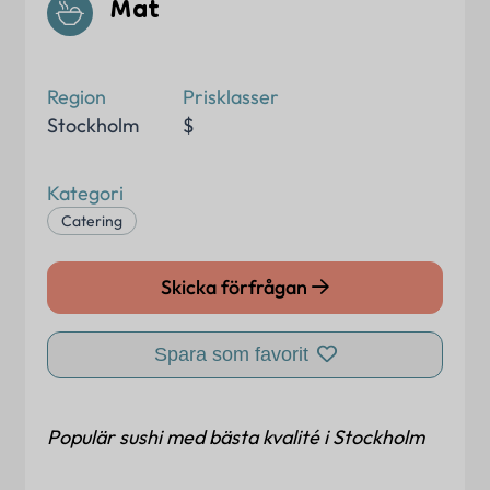
Mat
Region
Prisklasser
Stockholm
$
Kategori
Catering
Skicka förfrågan
Spara som favorit
Populär sushi med bästa kvalité i Stockholm