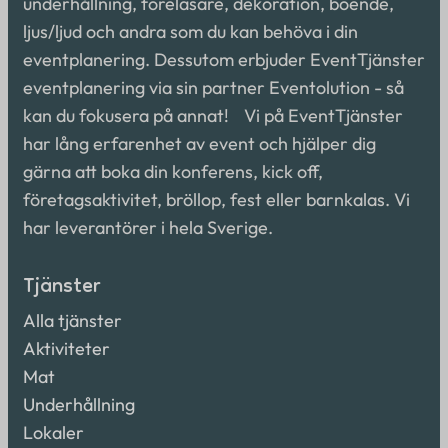
underhållning, föreläsare, dekoration, boende,
ljus/ljud och andra som du kan behöva i din
eventplanering. Dessutom erbjuder EventTjänster
eventplanering via sin partner Eventolution - så
kan du fokusera på annat! Vi på EventTjänster
har lång erfarenhet av event och hjälper dig
gärna att boka din konferens, kick off,
företagsaktivitet, bröllop, fest eller barnkalas. Vi
har leverantörer i hela Sverige.
Tjänster
Alla tjänster
Aktiviteter
Mat
Underhållning
Lokaler