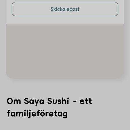
Skicka epost
Om Saya Sushi - ett
familjeföretag