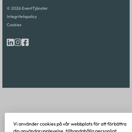
© 2026 EventTjänster
Integritetspolicy
Cookies
Vi använder cookies på vår webbplats för att förbättra
din användarupplevelse, tillhandahålla personligt