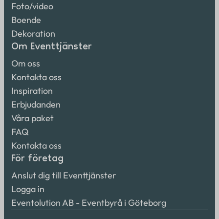
Foto/video
Boende
Dekoration
Om Eventtjänster
Om oss
Kontakta oss
Inspiration
Erbjudanden
Våra paket
FAQ
Kontakta oss
För företag
Anslut dig till Eventtjänster
Logga in
Eventolution AB - Eventbyrå i Göteborg