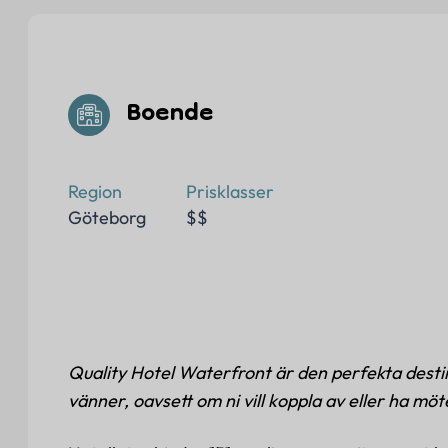
Boende
Region
Prisklasser
Göteborg
$$
Quality Hotel Waterfront är den perfekta desti
vänner, oavsett om ni vill koppla av eller ha möt