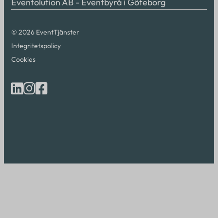
Eventolution AB - Eventbyrå i Göteborg
© 2026 EventTjänster
Integritetspolicy
Cookies