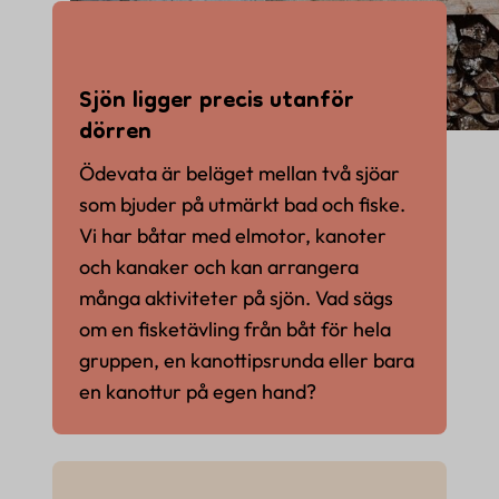
Sjön ligger precis utanför
dörren
Ödevata är beläget mellan två sjöar
som bjuder på utmärkt bad och fiske.
Vi har båtar med elmotor, kanoter
och kanaker och kan arrangera
många aktiviteter på sjön. Vad sägs
om en fisketävling från båt för hela
gruppen, en kanottipsrunda eller bara
en kanottur på egen hand?