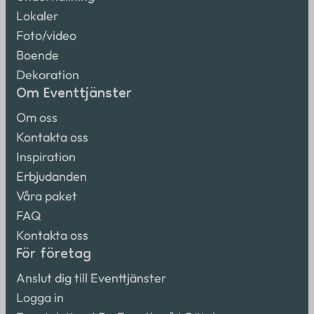
Lokaler
Foto/video
Boende
Dekoration
Om Eventtjänster
Om oss
Kontakta oss
Inspiration
Erbjudanden
Våra paket
FAQ
Kontakta oss
För företag
Anslut dig till Eventtjänster
Logga in