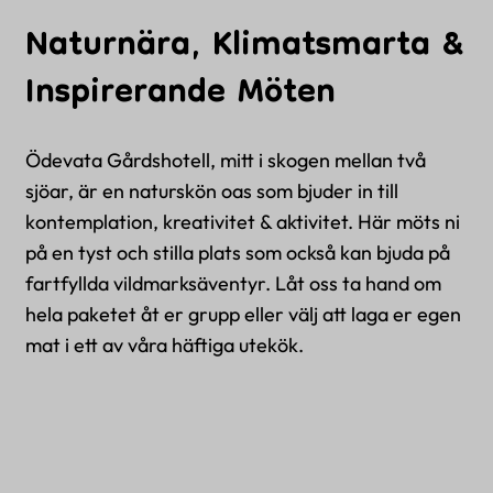
Naturnära, Klimatsmarta &
Inspirerande Möten
Ödevata Gårdshotell, mitt i skogen mellan två
sjöar, är en naturskön oas som bjuder in till
kontemplation, kreativitet & aktivitet. Här möts ni
på en tyst och stilla plats som också kan bjuda på
fartfyllda vildmarksäventyr. Låt oss ta hand om
hela paketet åt er grupp eller välj att laga er egen
mat i ett av våra häftiga utekök.