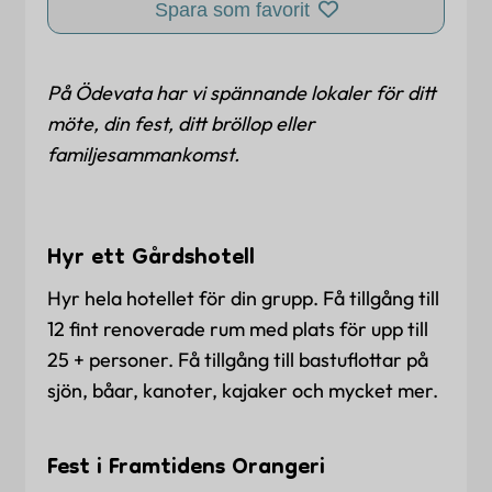
Spara som favorit
På Ödevata har vi spännande lokaler för ditt
möte, din fest, ditt bröllop eller
familjesammankomst.
Hyr ett Gårdshotell
Hyr hela hotellet för din grupp. Få tillgång till
12 fint renoverade rum med plats för upp till
25 + personer. Få tillgång till bastuflottar på
sjön, båar, kanoter, kajaker och mycket mer.
Fest i Framtidens Orangeri