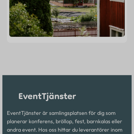
EventTjänster är samlingsplatsen för dig som
planerar konferens, bröllop, fest, barnkalas eller
andra event. Hos oss hittar du leverantörer inom