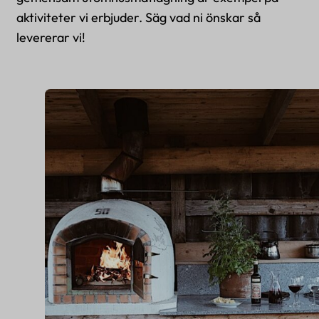
aktiviteter vi erbjuder. Säg vad ni önskar så
levererar vi!