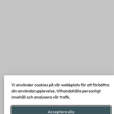
Vi använder cookies på vår webbplats för att förbättra
din användarupplevelse, tillhandahålla personligt
innehåll och analysera vår trafik.
Acceptera alla