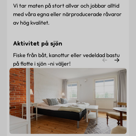
Vi tar maten på stort allvar och jobbar alltid
med våra egna eller närproducerade råvaror
av hög kvalitet.
Aktivitet på sjön
Fiske från båt, kanottur eller vedeldad bastu
på flotte i sjön -ni väljer!