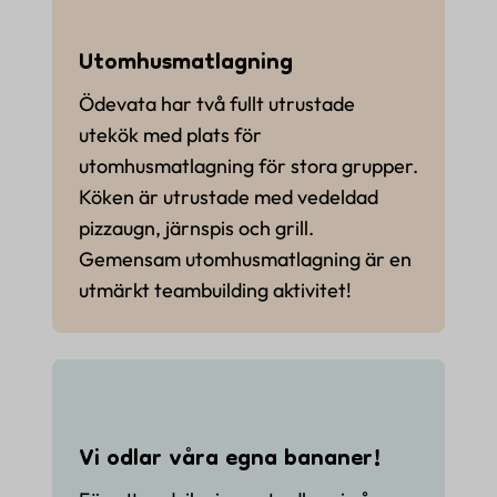
Utomhusmatlagning
Ödevata har två fullt utrustade
utekök med plats för
utomhusmatlagning för stora grupper.
Köken är utrustade med vedeldad
pizzaugn, järnspis och grill.
Gemensam utomhusmatlagning är en
utmärkt teambuilding aktivitet!
Vi odlar våra egna bananer!