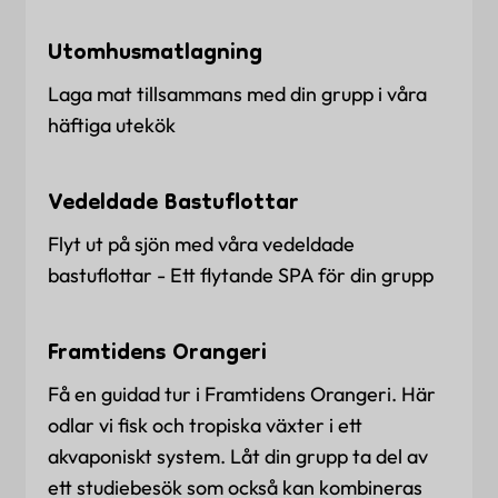
Utomhusmatlagning
Laga mat tillsammans med din grupp i våra
häftiga utekök
Vedeldade Bastuflottar
Flyt ut på sjön med våra vedeldade
bastuflottar - Ett flytande SPA för din grupp
Framtidens Orangeri
Få en guidad tur i Framtidens Orangeri. Här
odlar vi fisk och tropiska växter i ett
akvaponiskt system. Låt din grupp ta del av
ett studiebesök som också kan kombineras