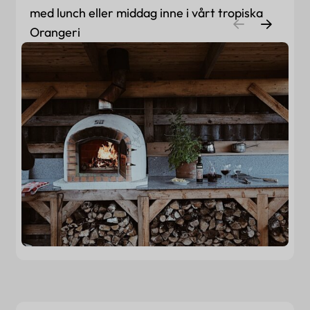
med lunch eller middag inne i vårt tropiska
Orangeri