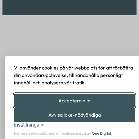
Vi använder cookies på vår webbplats för att förbättra
din användarupplevelse, tillhandahålla personligt
innehåll och analysera vår trafik.
Acceptera alla
Avvisa icke-nödvändiga
Inställningar
Denna samtyckeslösning är implementerad av
One Digital
.