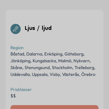
Ljus / ljud
Region
Båstad
,
Dalarna
,
Enköping
,
Göteborg
,
Jönköping
,
Kungsbacka
,
Malmö
,
Nykvarn
,
Skåne
,
Stenungsund
,
Stockholm
,
Trelleborg
,
Uddevalla
,
Uppsala
,
Visby
,
Västerås
,
Örebro
Prisklasser
$$