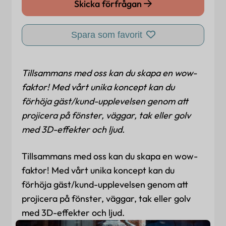
Skicka förfrågan
Spara som favorit
Tillsammans med oss kan du skapa en wow-
faktor! Med vårt unika koncept kan du
förhöja gäst/kund-upplevelsen genom att
projicera på fönster, väggar, tak eller golv
med 3D-effekter och ljud.
Tillsammans med oss kan du skapa en wow-
faktor! Med vårt unika koncept kan du
förhöja gäst/kund-upplevelsen genom att
projicera på fönster, väggar, tak eller golv
med 3D-effekter och ljud.