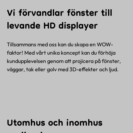
Vi förvandlar fönster till
levande HD displayer
Tillsammans med oss kan du skapa en WOW-
faktor! Med vårt unika koncept kan du förhöja
kundupplevelsen genom att projicera på fönster,
väggar, tak eller golv med 3D-effekter och ljud.
Utomhus och inomhus