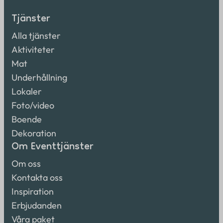
Tjänster
Alla tjänster
Aktiviteter
Mat
Underhållning
Lokaler
Foto/video
Boende
Dekoration
Om Eventtjänster
Om oss
Kontakta oss
Inspiration
Erbjudanden
Våra paket