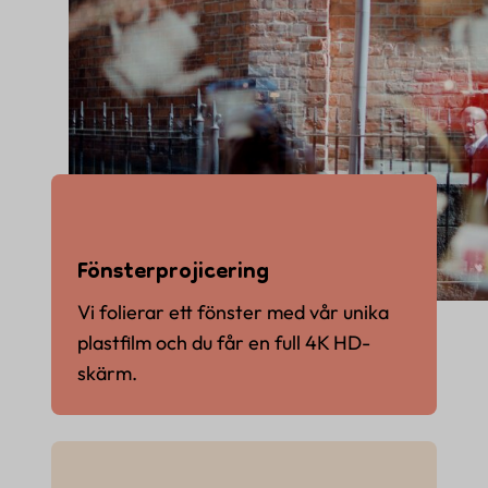
Fönsterprojicering
Vi folierar ett fönster med vår unika
plastfilm och du får en full 4K HD-
skärm.