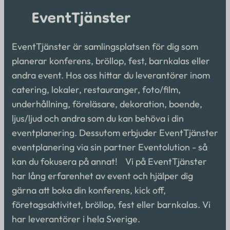
EventTjänster är samlingsplatsen för dig som
planerar konferens, bröllop, fest, barnkalas eller
andra event. Hos oss hittar du leverantörer inom
catering, lokaler, restauranger, foto/film,
underhållning, föreläsare, dekoration, boende,
ljus/ljud och andra som du kan behöva i din
eventplanering. Dessutom erbjuder EventTjänster
eventplanering via sin partner Eventolution - så
kan du fokusera på annat! Vi på EventTjänster
har lång erfarenhet av event och hjälper dig
gärna att boka din konferens, kick off,
företagsaktivitet, bröllop, fest eller barnkalas. Vi
har leverantörer i hela Sverige.