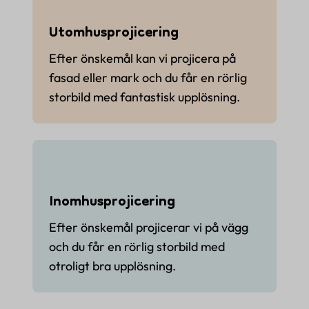
Utomhusprojicering
Efter önskemål kan vi projicera på
fasad eller mark och du får en rörlig
storbild med fantastisk upplösning.
Inomhusprojicering
Efter önskemål projicerar vi på vägg
och du får en rörlig storbild med
otroligt bra upplösning.