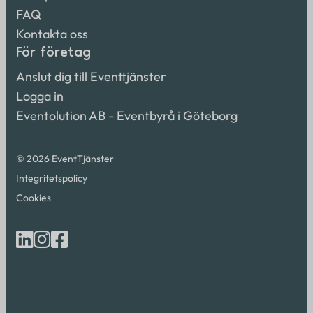
FAQ
Kontakta oss
För företag
Anslut dig till Eventtjänster
Logga in
Eventolution AB - Eventbyrå i Göteborg
© 2026 EventTjänster
Integritetspolicy
Cookies