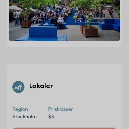
Lokaler
Region
Prisklasser
Stockholm
$$