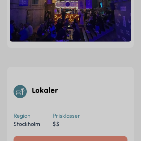
Lokaler
Region
Prisklasser
Stockholm
$$