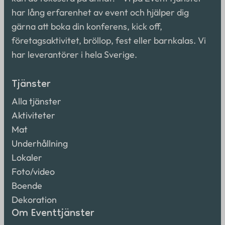
har lång erfarenhet av event och hjälper dig
gärna att boka din konferens, kick off,
företagsaktivitet, bröllop, fest eller barnkalas. Vi
har leverantörer i hela Sverige.
Tjänster
Alla tjänster
Aktiviteter
Mat
Underhållning
Lokaler
Foto/video
Boende
Dekoration
Om Eventtjänster