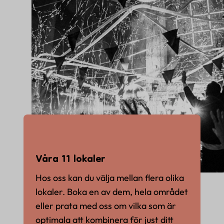
Våra 11 lokaler
Hos oss kan du välja mellan flera olika
lokaler. Boka en av dem, hela området
eller prata med oss om vilka som är
optimala att kombinera för just ditt