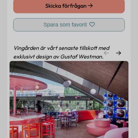
Skicka förfrågan
Spara som favorit
Vingården är vårt senaste tillskott med
exklusivt design av Gustaf Westman.