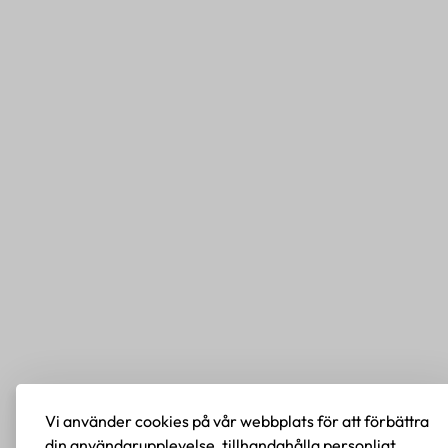
Vi använder cookies på vår webbplats för att förbättra
din användarupplevelse, tillhandahålla personligt