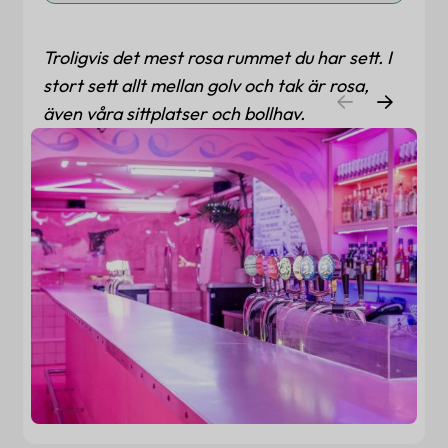
Troligvis det mest rosa rummet du har sett. I
stort sett allt mellan golv och tak är rosa,
även våra sittplatser och bollhav.