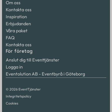
Om oss
Kontakta oss
Inspiration
Erbjudanden
Våra paket
FAQ
Kontakta oss
För företag
Anslut dig till Eventtjänster
Logga in
Eventolution AB - Eventbyrå i Göteborg
© 2026 EventTjänster
Integritetspolicy
Cookies