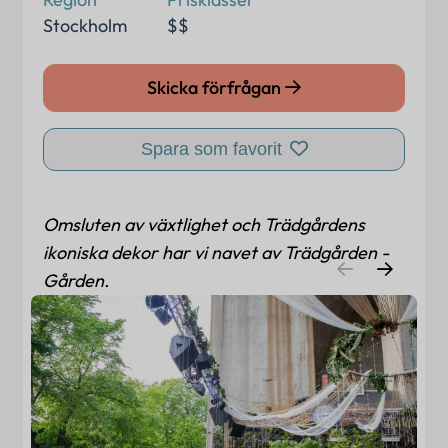
Stockholm
$$
Skicka förfrågan
Spara som favorit
Omsluten av växtlighet och Trädgårdens
ikoniska dekor har vi navet av Trädgården -
Gården.