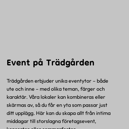
Event på Trädgården
Trädgården erbjuder unika eventytor – både
ute och inne – med olika teman, färger och
karaktär. Våra lokaler kan kombineras eller
skärmas av, så du får en yta som passar just
ditt upplägg. Här kan du skapa allt från intima
middagar till storslagna företagsevent,