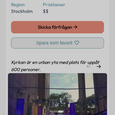
Region
Prisklasser
Stockholm
$$
Skicka förfrågan
Spara som favorit
Kyrkan är en urban yta med plats för uppåt
600 personer.