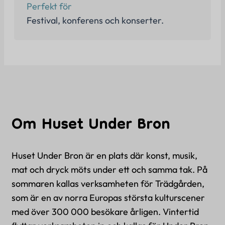
Perfekt för
Festival, konferens och konserter.
Om Huset Under Bron
Huset Under Bron är en plats där konst, musik,
mat och dryck möts under ett och samma tak. På
sommaren kallas verksamheten för Trädgården,
som är en av norra Europas största kulturscener
med över 300 000 besökare årligen. Vintertid