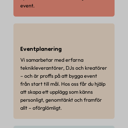
event.
Eventplanering
Vi samarbetar med erfarna
teknikleverantörer, DJs och kreatörer
– och är proffs på att bygga event
från start till mål. Hos oss får du hjälp
att skapa ett upplägg som känns
personligt, genomtänkt och framför
allt – oförglömligt.