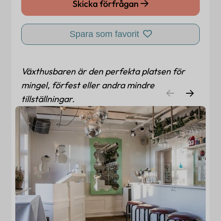
Skicka förfrågan
Spara som favorit
Växthusbaren är den perfekta platsen för
mingel, förfest eller andra mindre
tillställningar.