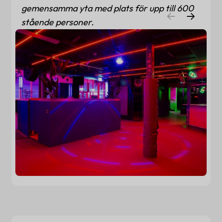
gemensamma yta med plats för upp till 600
stående personer.