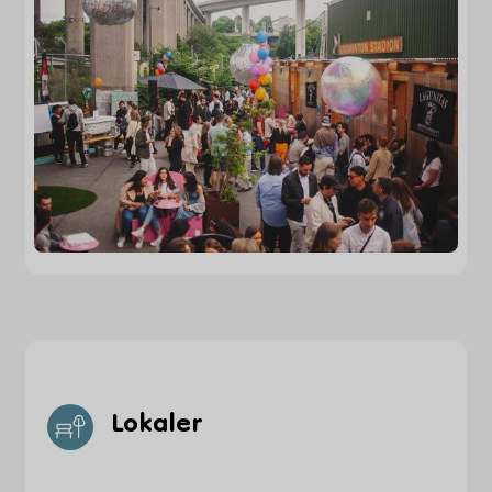
Lokaler