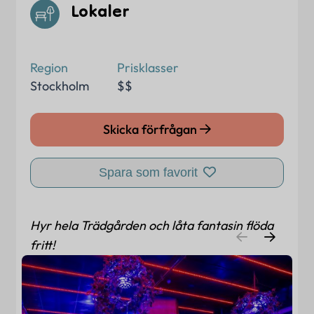
Lokaler
Region
Prisklasser
Stockholm
$$
Skicka förfrågan
Spara som favorit
Hyr hela Trädgården och låta fantasin flöda
fritt!