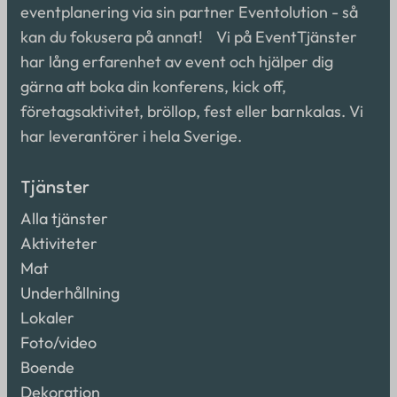
eventplanering via sin partner Eventolution - så
kan du fokusera på annat! Vi på EventTjänster
har lång erfarenhet av event och hjälper dig
gärna att boka din konferens, kick off,
företagsaktivitet, bröllop, fest eller barnkalas. Vi
har leverantörer i hela Sverige.
Tjänster
Alla tjänster
Aktiviteter
Mat
Underhållning
Lokaler
Foto/video
Boende
Dekoration