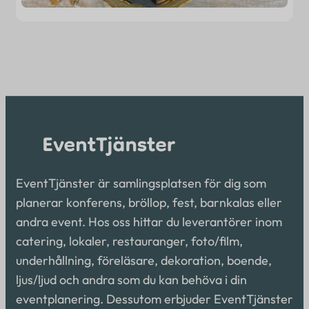
EventTjänster är samlingsplatsen för dig som
planerar konferens, bröllop, fest, barnkalas eller
andra event. Hos oss hittar du leverantörer inom
catering, lokaler, restauranger, foto/film,
underhållning, föreläsare, dekoration, boende,
ljus/ljud och andra som du kan behöva i din
eventplanering. Dessutom erbjuder EventTjänster