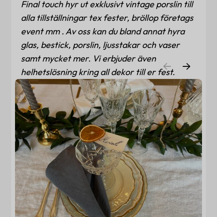
Final touch hyr ut exklusivt vintage porslin till
alla tillställningar tex fester, bröllop företags
event mm . Av oss kan du bland annat hyra
glas, bestick, porslin, ljusstakar och vaser
samt mycket mer. Vi erbjuder även
helhetslösning kring all dekor till er fest.