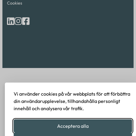
Cookies
Vi använder cookies på vår webbplats för att förbättra
din användarupplevelse, tillhandahålla personligt
innehåll och analysera vår trafik.
Acceptera alla