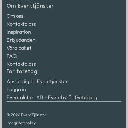
Om Eventtjänster
Om oss
Kontakta oss
Inspiration
Erbjudanden
Våra paket
FAQ
Kontakta oss
För företag
Anslut dig till Eventtjänster
Logga in
Eventolution AB - Eventbyrå i Göteborg
© 2026 EventTjänster
Integritetspolicy