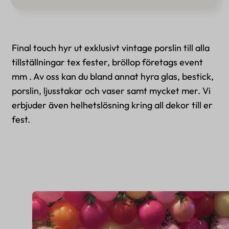
Final touch hyr ut exklusivt vintage porslin till alla
tillställningar tex fester, bröllop företags event
mm . Av oss kan du bland annat hyra glas, bestick,
porslin, ljusstakar och vaser samt mycket mer. Vi
erbjuder även helhetslösning kring all dekor till er
fest.