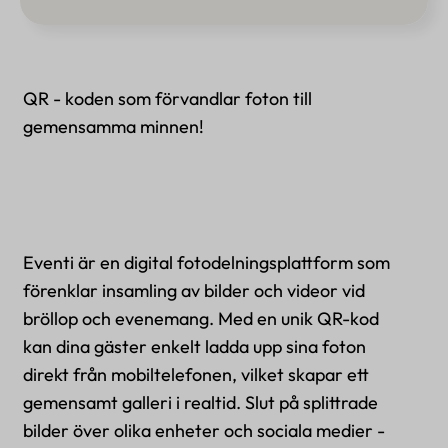
QR - koden som förvandlar foton till
gemensamma minnen!
Eventi är en digital fotodelningsplattform som
förenklar insamling av bilder och videor vid
bröllop och evenemang. Med en unik QR-kod
kan dina gäster enkelt ladda upp sina foton
direkt från mobiltelefonen, vilket skapar ett
gemensamt galleri i realtid. Slut på splittrade
bilder över olika enheter och sociala medier -