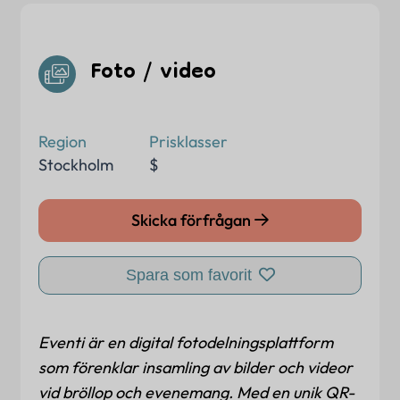
Foto / video
Region
Prisklasser
Stockholm
$
Skicka förfrågan
Spara som favorit
Eventi är en digital fotodelningsplattform
som förenklar insamling av bilder och videor
vid bröllop och evenemang. Med en unik QR-