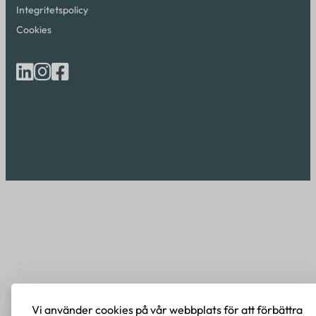
Integritetspolicy
Cookies
Vi använder cookies på vår webbplats för att förbättra