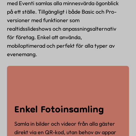
med Eventi samlas alla minnesvärda ögonblick
på ett ställe. Tillgängligt i både Basic och Pro-
versioner med funktioner som
realtidsslideshows och anpassningsalternativ
för företag. Enkel att använda,
mobiloptimerad och perfekt för alla typer av
evenemang.
Enkel Fotoinsamling
Samla in bilder och videor från alla gäster
direkt via en QR-kod, utan behov av appar