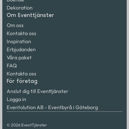
Dekoration
Om Eventtjänster
Om oss
Kontakta oss
Inspiration
Erbjudanden
Våra paket
FAQ
Kontakta oss
För företag
Anslut dig till Eventtjänster
Logga in
Eventolution AB - Eventbyrå i Göteborg
© 2026 EventTjänster