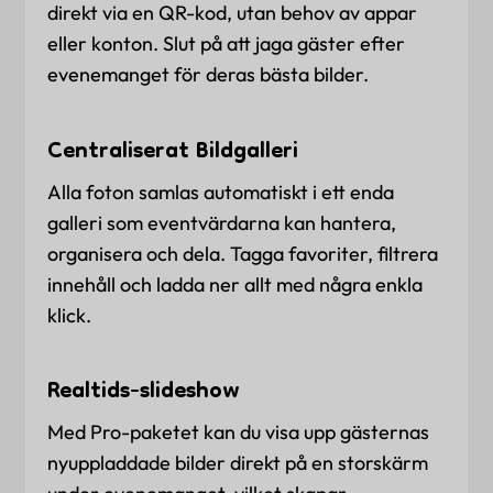
direkt via en QR-kod, utan behov av appar
eller konton. Slut på att jaga gäster efter
evenemanget för deras bästa bilder.
Centraliserat Bildgalleri
Alla foton samlas automatiskt i ett enda
galleri som eventvärdarna kan hantera,
organisera och dela. Tagga favoriter, filtrera
innehåll och ladda ner allt med några enkla
klick.
Realtids-slideshow
Med Pro-paketet kan du visa upp gästernas
nyuppladdade bilder direkt på en storskärm