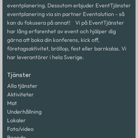
eventplanering. Dessutom erbjuder EventTjänster
eventplanering via sin partner Eventolution - så
kan du fokusera på annat! Vi på EventTjänster
har lång erfarenhet av event och hjälper dig
gärna att boka din konferens, kick off,
företagsaktivitet, bröllop, fest eller barnkalas. Vi
har leverantörer i hela Sverige.
Tjänster
Alla tjänster
Aktiviteter
Mat
Underhållning
Lokaler
Foto/video
Boende