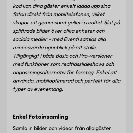
kod kan dina gäster enkelt ladda upp sina
foton direkt från mobiltelefonen, vilket
skapar ett gemensamt galleri i realtid. Slut på
splittrade bilder över olika enheter och
sociala medier - med Eventi samlas alla
minnesvärda ögonblick på ett ställe.
Tillgängligt i både Basic och Pro-versioner
med funktioner som realtidsslideshows och
anpassningsalternativ för företag. Enkel att
använda, mobiloptimerad och perfekt för alla
typer av evenemang.
Enkel Fotoinsamling
Samla in bilder och videor från alla gäster