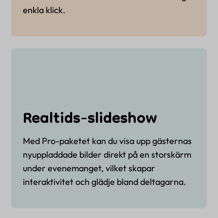
enkla klick.
Realtids-slideshow
Med Pro-paketet kan du visa upp gästernas
nyuppladdade bilder direkt på en storskärm
under evenemanget, vilket skapar
interaktivitet och glädje bland deltagarna.