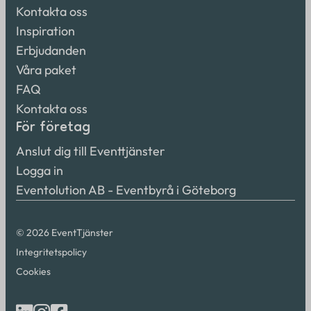
Kontakta oss
Inspiration
Erbjudanden
Våra paket
FAQ
Kontakta oss
För företag
Anslut dig till Eventtjänster
Logga in
Eventolution AB - Eventbyrå i Göteborg
© 2026 EventTjänster
Integritetspolicy
Cookies