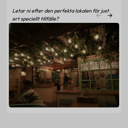
Letar ni efter den perfekta lokalen för just
ert speciellt tillfälle?