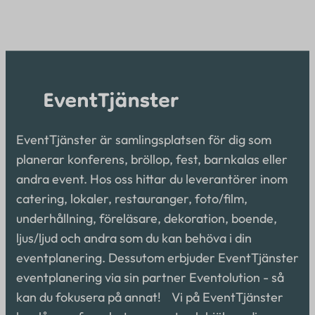
EventTjänster är samlingsplatsen för dig som
planerar konferens, bröllop, fest, barnkalas eller
andra event. Hos oss hittar du leverantörer inom
catering, lokaler, restauranger, foto/film,
underhållning, föreläsare, dekoration, boende,
ljus/ljud och andra som du kan behöva i din
eventplanering. Dessutom erbjuder EventTjänster
eventplanering via sin partner Eventolution - så
kan du fokusera på annat! Vi på EventTjänster