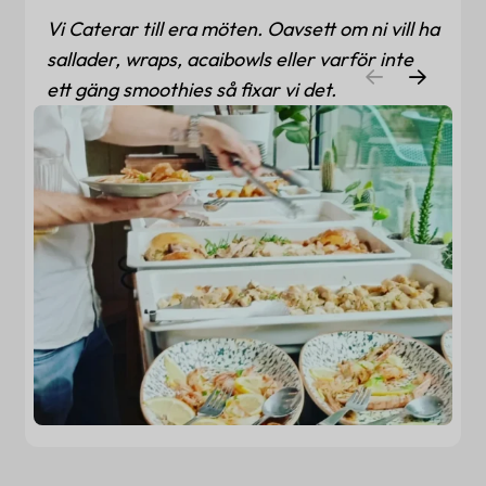
Vi Caterar till era möten. Oavsett om ni vill ha
sallader, wraps, acaibowls eller varför inte
ett gäng smoothies så fixar vi det.