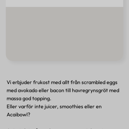
Vi erbjuder frukost med allt från scrambled eggs
med avokado eller bacon till havregrynsgröt med
massa god topping.
Eller varför inte juicer, smoothies eller en
Acaibowl?