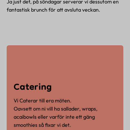
Ja just det, på söndagar serverar vi dessutom en
fantastisk brunch för att avsluta veckan.
Catering
Vi Caterar till era möten.
Oavsett om ni vill ha sallader, wraps,
acaibowls eller varför inte ett gäng
smoothies så fixar vi det.