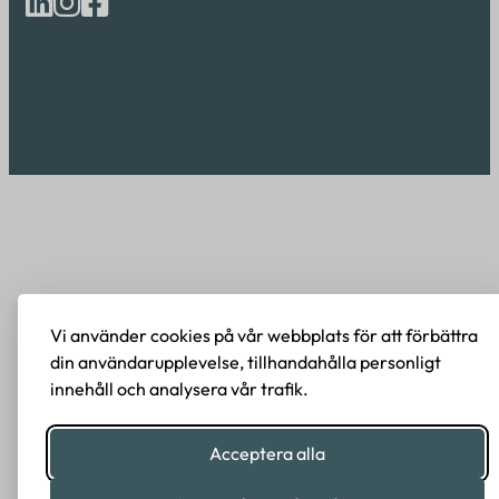
Vi använder cookies på vår webbplats för att förbättra
din användarupplevelse, tillhandahålla personligt
innehåll och analysera vår trafik.
Acceptera alla