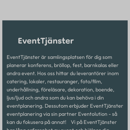
EventTjänster är samlingsplatsen för dig som
planerar konferens, bröllop, fest, barnkalas eller
andra event. Hos oss hittar du leverantörer inom
catering, lokaler, restauranger, foto/film,
underhållning, föreläsare, dekoration, boende,
ljus/ljud och andra som du kan behöva i din
eventplanering. Dessutom erbjuder EventTjänster
eventplanering via sin partner Eventolution - så
kan du fokusera på annat! Vi på EventTjänster