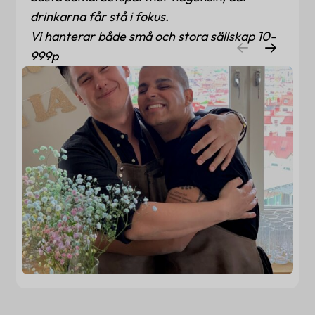
drinkarna får stå i fokus.
Vi hanterar både små och stora sällskap 10-
999p