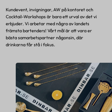
Kundevent, invigningar, AW på kontoret och
Cocktail-Workshops är bara ett urval av det vi
erbjuder. Vi arbetar med några av landets
främsta bartenders! Vårt mål är att vara er
bästa samarbetspartner någonsin, där
drinkarna får stå i fokus.