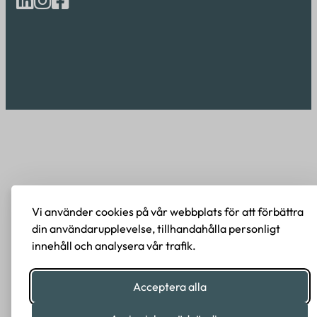
Vi använder cookies på vår webbplats för att förbättra
din användarupplevelse, tillhandahålla personligt
innehåll och analysera vår trafik.
Acceptera alla