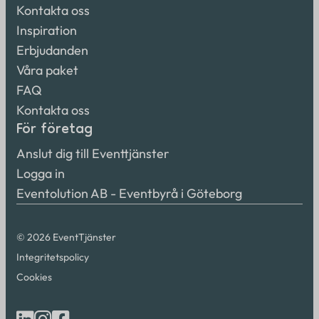
Kontakta oss
Inspiration
Erbjudanden
Våra paket
FAQ
Kontakta oss
För företag
Anslut dig till Eventtjänster
Logga in
Eventolution AB - Eventbyrå i Göteborg
© 2026 EventTjänster
Integritetspolicy
Cookies