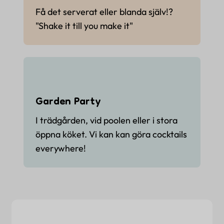
Få det serverat eller blanda själv!?
"Shake it till you make it"
Garden Party
I trädgården, vid poolen eller i stora
öppna köket. Vi kan kan göra cocktails
everywhere!