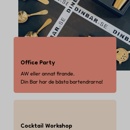
Office Party
AW eller annat firande.
Din Bar har de bästa bartendrarna!
Cocktail Workshop