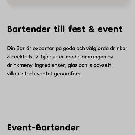
Bartender till fest & event
Din Bar är experter på goda och välgjorda drinkar
& cocktails. Vi hjälper er med planeringen av
drinkmeny, ingredienser, glas och is oavsett i
vilken stad eventet genomförs.
Event-Bartender