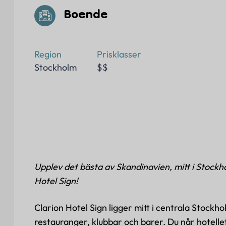
Boende
Region
Prisklasser
Stockholm
$$
Upplev det bästa av Skandinavien, mitt i Stockh
Hotel Sign!
Clarion Hotel Sign ligger mitt i centrala Stockh
restauranger, klubbar och barer. Du når hotelle