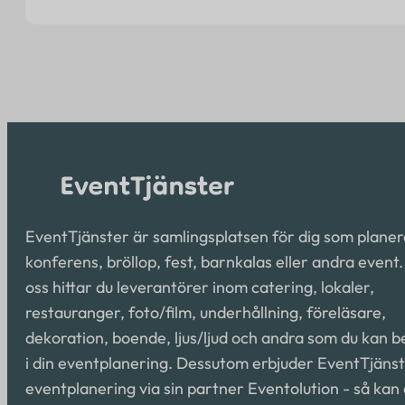
EventTjänster är samlingsplatsen för dig som planer
konferens, bröllop, fest, barnkalas eller andra event
oss hittar du leverantörer inom catering, lokaler,
restauranger, foto/film, underhållning, föreläsare,
dekoration, boende, ljus/ljud och andra som du kan 
i din eventplanering. Dessutom erbjuder EventTjäns
eventplanering via sin partner Eventolution - så kan