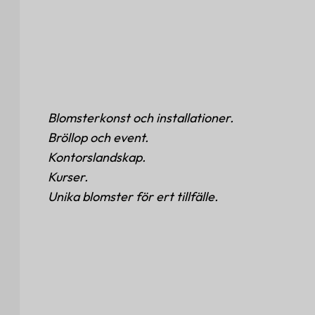
Blomsterkonst och installationer.
Bröllop och event.
Kontorslandskap.
Kurser.
Unika blomster för ert tillfälle.