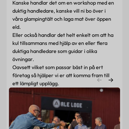
Kanske handlar det om en workshop med en
duktig handledare, kanske vill ni bo över i
våra glampingtält och laga mat över öppen
eld.
Eller också handlar det helt enkelt om att ha
kul tillsammans med hjälp av en eller flera
duktiga handledare som guidar i olika
övningar.
Oavsett vilket som passar bäst in på ert
företag så hjälper vi er att komma fram till
ett lämpligt upplägg.