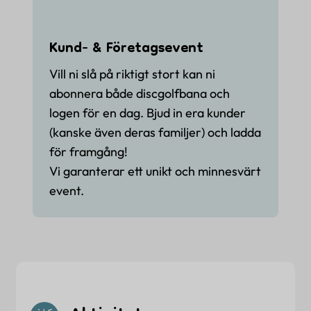
Kund- & Företagsevent
Vill ni slå på riktigt stort kan ni
abonnera både discgolfbana och
logen för en dag. Bjud in era kunder
(kanske även deras familjer) och ladda
för framgång!
Vi garanterar ett unikt och minnesvärt
event.