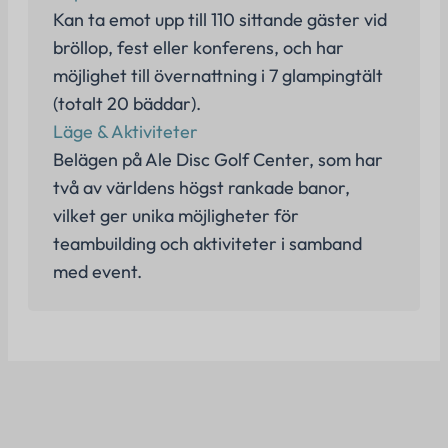
Kan ta emot upp till 110 sittande gäster vid
bröllop, fest eller konferens, och har
möjlighet till övernattning i 7 glampingtält
(totalt 20 bäddar).
Läge & Aktiviteter
Belägen på Ale Disc Golf Center, som har
två av världens högst rankade banor,
vilket ger unika möjligheter för
teambuilding och aktiviteter i samband
med event.