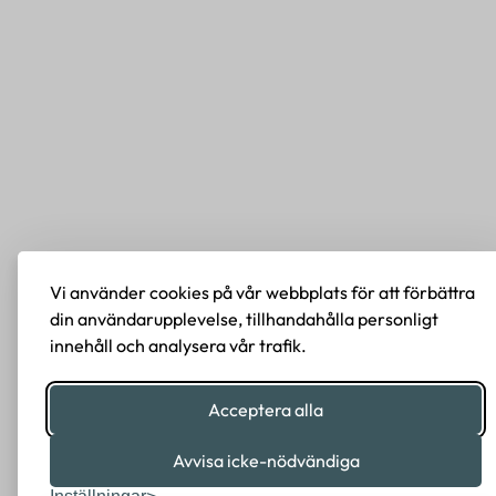
Vi använder cookies på vår webbplats för att förbättra
din användarupplevelse, tillhandahålla personligt
innehåll och analysera vår trafik.
Acceptera alla
Avvisa icke-nödvändiga