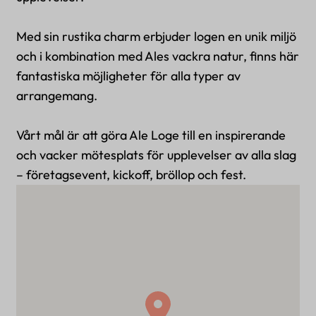
Med sin rustika charm erbjuder logen en unik miljö
och i kombination med Ales vackra natur, finns här
fantastiska möjligheter för alla typer av
arrangemang.
Vårt mål är att göra Ale Loge till en inspirerande
och vacker mötesplats för upplevelser av alla slag
– företagsevent, kickoff, bröllop och fest.