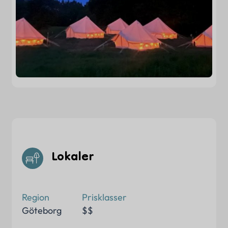
Lokaler
Region
Prisklasser
Göteborg
$$