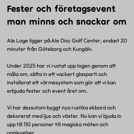
Fester och företagsevent
man minns och snackar om
Ale Loge ligger på Ale Disc Golf Center, endast 20
minuter från Göteborg och Kungälv.
Under 2025 har vi rustat upp logen genom att
måla om, sätta in ett vackert glasparti och
installerat ett värmesystem som gör att vi kan
erbjuda fester och event året om.
Vi har dessutom byggt nya rustika ekbord och
dekorerat med ljus och växter. Nu kan vi bjuda in
upp till 110 personer till magiska möten och
upplevelser.