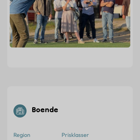
Boende
Region
Prisklasser