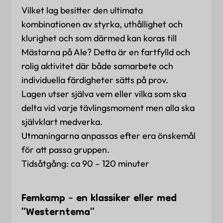
Vilket lag besitter den ultimata
kombinationen av styrka, uthållighet och
klurighet och som därmed kan koras till
Mästarna på Ale? Detta är en fartfylld och
rolig aktivitet där både samarbete och
individuella färdigheter sätts på prov.
Lagen utser själva vem eller vilka som ska
delta vid varje tävlingsmoment men alla ska
självklart medverka.
Utmaningarna anpassas efter era önskemål
för att passa gruppen.
Tidsåtgång: ca 90 – 120 minuter
Femkamp – en klassiker eller med
”Westerntema”