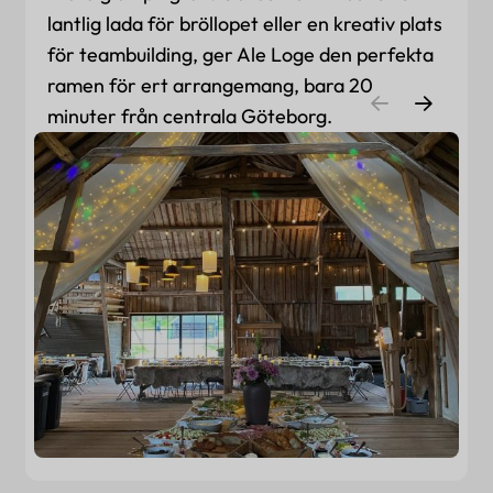
lantlig lada för bröllopet eller en kreativ plats
för teambuilding, ger Ale Loge den perfekta
ramen för ert arrangemang, bara 20
minuter från centrala Göteborg.