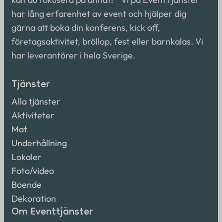
har lång erfarenhet av event och hjälper dig
gärna att boka din konferens, kick off,
företagsaktivitet, bröllop, fest eller barnkalas. Vi
har leverantörer i hela Sverige.
Tjänster
Alla tjänster
Aktiviteter
Mat
Underhållning
Lokaler
Foto/video
Boende
Dekoration
Om Eventtjänster