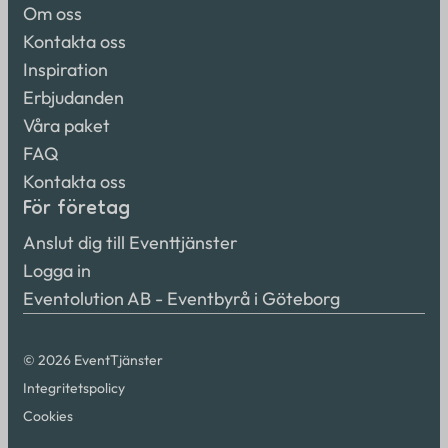
Om oss
Kontakta oss
Inspiration
Erbjudanden
Våra paket
FAQ
Kontakta oss
För företag
Anslut dig till Eventtjänster
Logga in
Eventolution AB - Eventbyrå i Göteborg
© 2026 EventTjänster
Integritetspolicy
Cookies