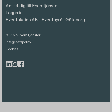
Anslut dig till Eventtjänster
Logga in
Eventolution AB - Eventbyrå i Göteborg
© 2026 EventTjänster
Integritetspolicy
Cookies