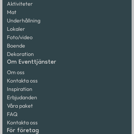
Aktiviteter
Mat
Underhållning
Lokaler
Foto/video
Boende
Dekoration
Om Eventtjänster
Om oss
Kontakta oss
Inspiration
Erbjudanden
Våra paket
FAQ
Kontakta oss
För företag