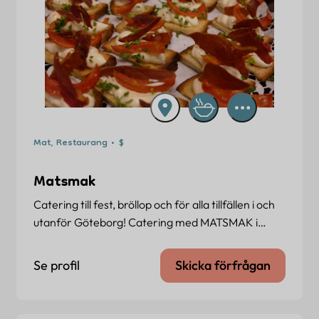
Mat, Restaurang • $
Matsmak
Catering till fest, bröllop och för alla tillfällen i och
utanför Göteborg! Catering med MATSMAK i…
Se profil
Skicka förfrågan