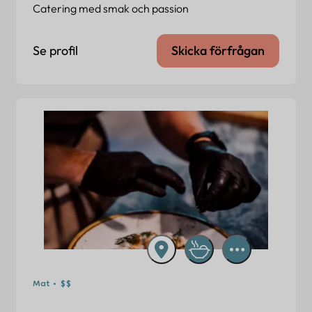
Catering med smak och passion
Se profil
Skicka förfrågan
Mat • $$