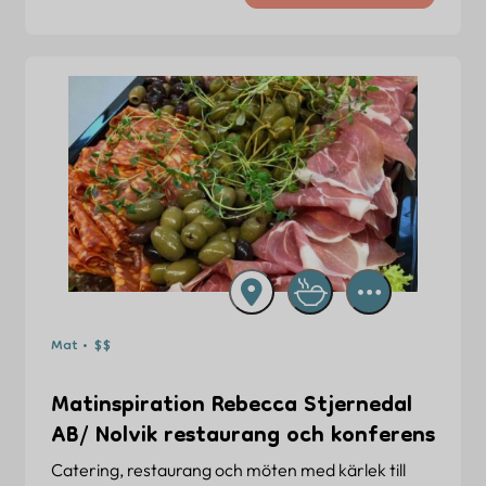
Mat • $$
Matinspiration Rebecca Stjernedal
AB/ Nolvik restaurang och konferens
Catering, restaurang och möten med kärlek till