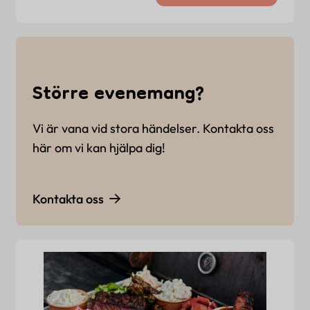
Större evenemang?
Vi är vana vid stora händelser. Kontakta oss
här om vi kan hjälpa dig!
Kontakta oss