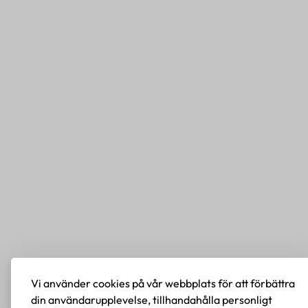
Vi använder cookies på vår webbplats för att förbättra
din användarupplevelse, tillhandahålla personligt