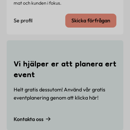
mat och kunden i fokus.
Se profil
Skicka förfrågan
Vi hjälper er att planera ert
event
Helt gratis dessutom! Använd vår gratis
eventplanering genom att klicka här!
Kontakta oss