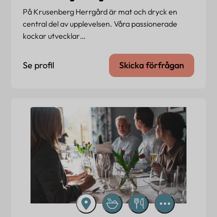
På Krusenberg Herrgård är mat och dryck en
central del av upplevelsen. Våra passionerade
kockar utvecklar…
Se profil
Skicka förfrågan