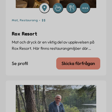
Mat, Restaurang • $$
Rox Resort
Mat och dryck är en viktig del av upplevelsen på
Rox Resort. Här finns restaurangmiljöer där…
Se profil
Skicka förfrågan